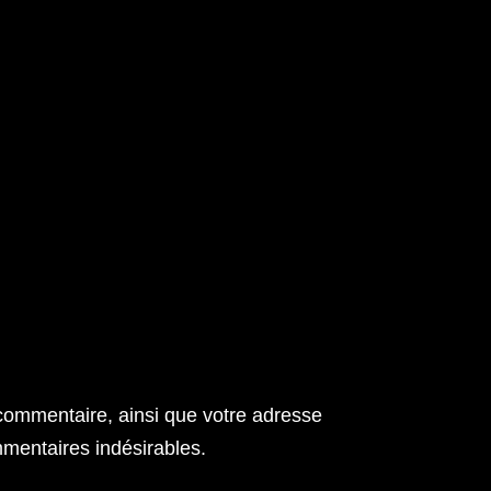
 commentaire, ainsi que votre adresse
ommentaires indésirables.