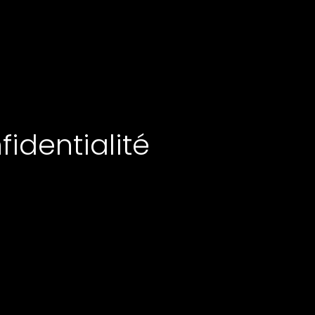
fidentialité