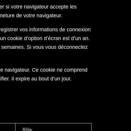
r si votre navigateur accepte les
meture de votre navigateur.
egistrer vos informations de connexion
un cookie d’option d’écran est d’un an.
x semaines. Si vous vous déconnectez
tre navigateur. Ce cookie ne comprend
er. Il expire au bout d’un jour.
Rôle