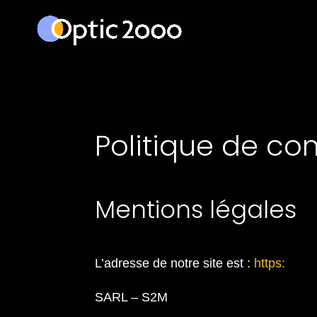
Politique de con
Mentions légales
L’adresse de notre site est :
https:
SARL – S2M