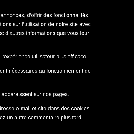
annonces, d’offrir des fonctionnalités
ns sur l’utilisation de notre site avec
ec d’autres informations que vous leur
l’expérience utilisateur plus efficace.
ement nécessaires au fonctionnement de
ui apparaissent sur nos pages.
resse e-mail et site dans des cookies.
sez un autre commentaire plus tard.