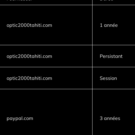
optic2000tahiti.com
1 année
optic2000tahiti.com
Persistant
optic2000tahiti.com
Session
paypal.com
3 années