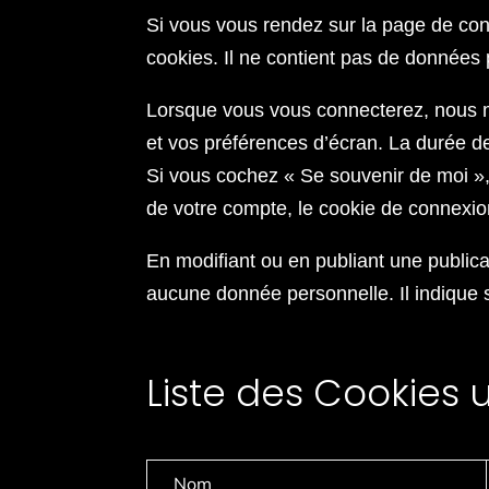
Si vous vous rendez sur la page de con
cookies. Il ne contient pas de données
Lorsque vous vous connecterez, nous m
et vos préférences d’écran. La durée de
Si vous cochez « Se souvenir de moi »
de votre compte, le cookie de connexio
En modifiant ou en publiant une public
aucune donnée personnelle. Il indique s
Liste des Cookies ut
Nom