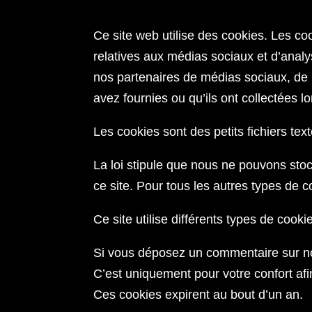
Ce site web utilise des cookies. Les co
relatives aux médias sociaux et d’analys
nos partenaires de médias sociaux, de p
avez fournies ou qu’ils ont collectées lo
Les cookies sont des petits fichiers text
La loi stipule que nous ne pouvons stoc
ce site. Pour tous les autres types de 
Ce site utilise différents types de cook
Si vous déposez un commentaire sur notr
C’est uniquement pour votre confort afi
Ces cookies expirent au bout d’un an.