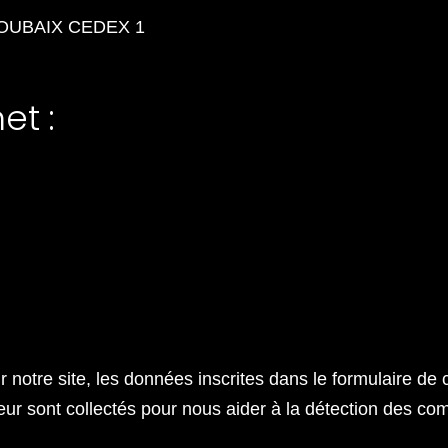
 ROUBAIX CEDEX 1
et :
notre site, les données inscrites dans le formulaire de
ateur sont collectés pour nous aider à la détection des c