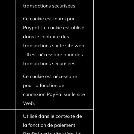
transactions sécurisées.
Ce cookie est fourni par
Paypal. Le cookie est utilisé
dans le contexte des
transactions sur le site web
– Il est nécessaire pour des
transactions sécurisées.
Ce cookie est nécessaire
pour la fonction de
connexion PayPal sur le site
Web.
Utilisé dans le contexte de
la fonction de paiement
PayPal sur le site Web. Le