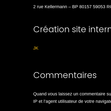
2 rue Kellermann – BP 80157 59053
Création site intern
JK
Commentaires
Quand vous laissez un commentaire sur 
IP et l’agent utilisateur de votre navig