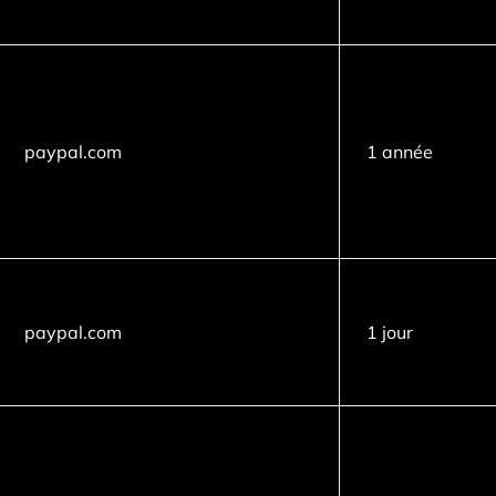
paypal.com
1 année
paypal.com
1 jour