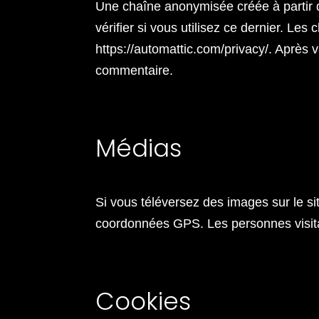
Une chaîne anonymisée créée à partir 
vérifier si vous utilisez ce dernier. Les
https://automattic.com/privacy/. Après 
commentaire.
Médias
Si vous téléversez des images sur le s
coordonnées GPS. Les personnes visitan
Cookies