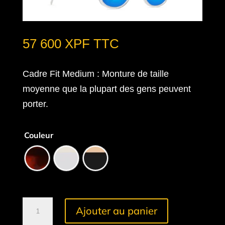
57 600
XPF
TTC
Cadre Fit Medium
: Monture de taille
moyenne que la plupart des gens peuvent
porter.
Couleur
quantité
Ajouter au panier
de