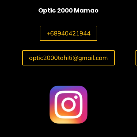
Optic 2000 Mamao
+68940421944
optic2000tahiti@gmail.com