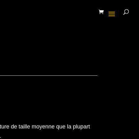
ture de taille moyenne que la plupart
.