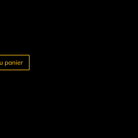
u panier