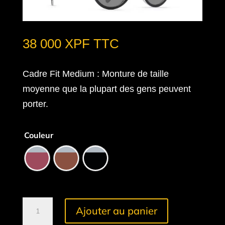
38 000
XPF
TTC
Cadre Fit Medium
: Monture de taille
moyenne que la plupart des gens peuvent
porter.
Couleur
quantité
Ajouter au panier
de