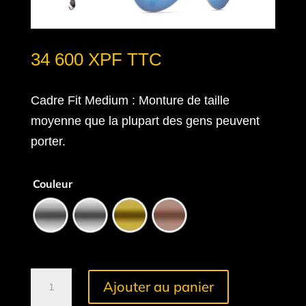
34 600
XPF
TTC
Cadre Fit Medium
: Monture de taille
moyenne que la plupart des gens peuvent
porter.
Couleur
quantité
Ajouter au panier
de