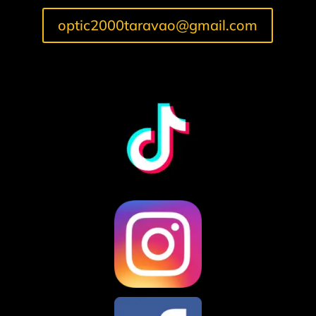
optic2000taravao@gmail.com