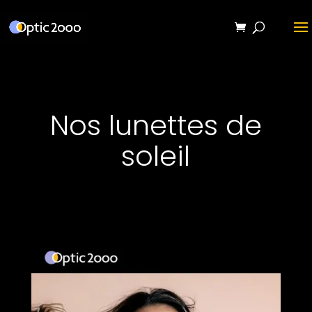
Nos lunettes de
soleil