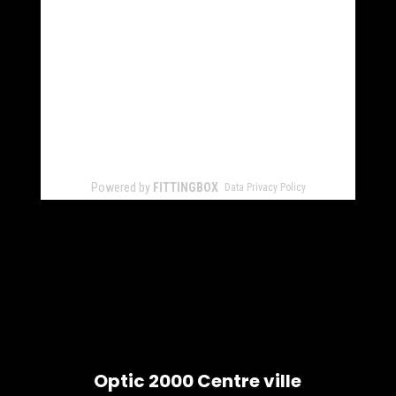
Optic 2000 Centre ville