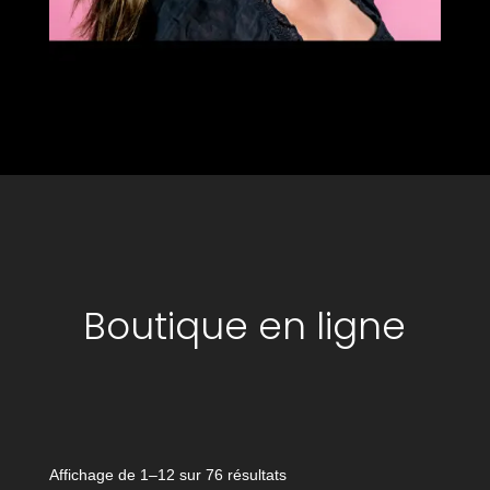
Boutique en ligne
Affichage de 1–12 sur 76 résultats