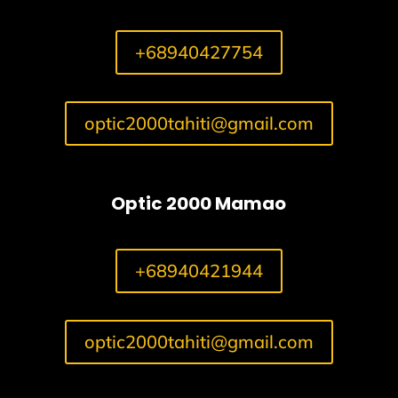
+68940427754
optic2000tahiti@gmail.com
Optic 2000 Mamao
+68940421944
optic2000tahiti@gmail.com